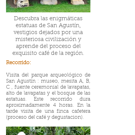
Descubra las enigmáticas
estatuas de San Agustín,
vestigios dejados por una
misteriosa civilización y
aprende del proceso del
exquisito café de la región.
Recorrido:
Visita del parque arqueológico de
San Agustín : museo, mesita A, B,
C , fuente ceremonial de lavapatas,
alto de lavapatas y el bosque de las
estatuas. Este recorrido dura
aproximadamente 4 horas. En la
tarde visita de una finca cafetera
(proceso del café y degustacion).