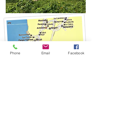
Phone
Email
Facebook