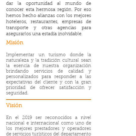
dar la oportunidad al mundo de
conocer esta hermosa región. Por eso
hemos hecho alianzas con los mejores
hoteleros, restaurantes, empresas de
transporte y otras agencias para
asegurarlos una estadía inolvidable.
Misión
Implementar un turismo donde la
naturaleza y la tradición cultural sean
la esencia de nuestra organización
brindando servicios de calidad y
personalizados para responder a las
expectativas del cliente y con la gran
prioridad de ofrecer satisfacción y
seguridad.
Visión
En el 2019 ser reconocidos a nivel
nacional e internacional como uno de
los mejores prestadores y operadores
de servicios turísticos del departamento