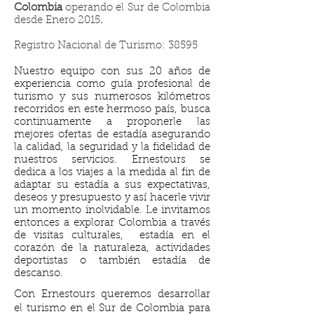
Colombia
operando el Sur de Colombia
desde Enero 2015
.
Registro Nacional de Turismo: 38595
Nuestro equipo con sus 20 años de
experiencia como guía profesional de
turismo y sus numerosos kilómetros
recorridos en este hermoso país, busca
continuamente a proponerle las
mejores ofertas de estadía asegurando
la calidad, la seguridad y la fidelidad de
nuestros servicios. Ernestours se
dedica a los viajes a la medida al fin de
adaptar su estadía a sus expectativas,
deseos y presupuesto y así hacerle vivir
un momento inolvidable. Le invitamos
entonces a explorar Colombia a través
de visitas culturales, estadía en el
corazón de la naturaleza, actividades
deportistas o también estadía de
descanso.
Con Ernestours queremos desarrollar
el turismo en el Sur de Colombia para